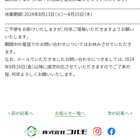
______________________________________________________
休業期間：2024年8月13日（火）～8月15日（木）
______________________________________________________
ご不便をお掛けいたしますが、何卒ご理解いただきますようお願い
いたします。
期間中の電話でのお問い合わせについてはお休みさせていただき
ます。
なお、 メールでいただきましたお問い合わせにつきましては、2024
年8月16日（金）以降に順次対応させていただきますのでご了承の
程、何卒よろしくお願いいたします。
< 前の記事へ
お知らせ一覧へ
次の記事へ >