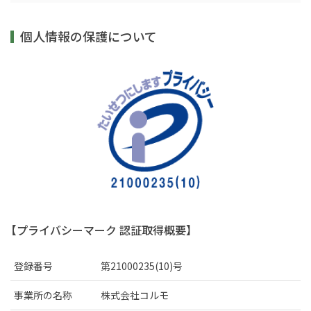
個人情報の保護について
【プライバシーマーク 認証取得概要】
登録番号
第21000235
(10)号
事業所の名称
株式会社コルモ