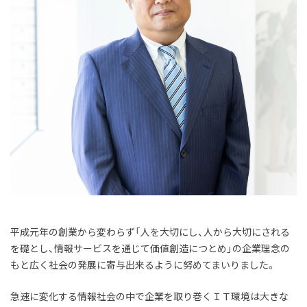
平成元年の創業から変わらず「人を大切にし、人から大切にされる
を礎とし、情報サービスを通じて価値創造につとめ」の企業理念の
もと広く社会の発展に寄与出来るように努めてまいりました。
急速に変化する情報社会の中で企業を取り巻くＩＴ環境は大きな