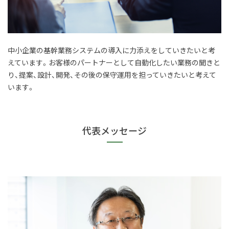
中小企業の基幹業務システムの導入に力添えをしていきたいと考
えています。お客様のパートナーとして自動化したい業務の聞きと
り、提案、設計、開発、その後の保守運用を担っていきたいと考えて
います。
代表メッセージ