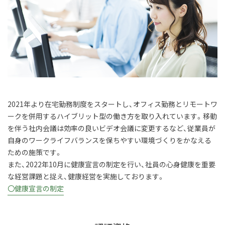
2021年より在宅勤務制度をスタートし、オフィス勤務とリモートワ
ークを併用するハイブリット型の働き方を取り入れています。移動
を伴う社内会議は効率の良いビデオ会議に変更するなど、従業員が
自身のワークライフバランスを保ちやすい環境づくりをかなえる
ための施策です。
また、2022年10月に健康宣言の制定を行い、社員の心身健康を重要
な経営課題と捉え、健康経営を実施しております。
〇健康宣言の制定