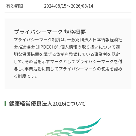
有効期限
2024/08/15～2026/08/14
プライバシーマーク 規格概要
プライバシーマーク制度は、一般財団法人日本情報経済社
会推進協会（JIPDEC）が、個人情報の取り扱いについて適
切な保護措置を講ずる体制を整備している事業者を認定
して、その旨を示すマークとしてプライバシーマークを付
与し、事業活動に関してプライバシーマークの使用を認め
る制度です。
健康経営優良法人2026について