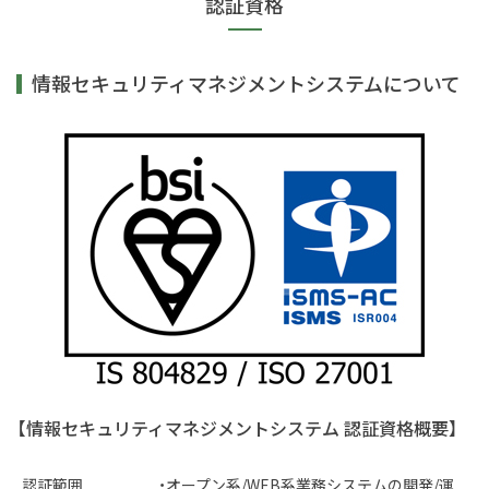
認証資格
情報セキュリティマネジメントシステムについて
【情報セキュリティマネジメントシステム 認証資格概要】
認証範囲
・オープン系/WEB系業務システムの開発/運