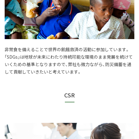
非常食を備えることで世界の飢餓救済の活動に参加しています。
｢SDGs｣は地球が未来にわたり持続可能な環境のまま発展を続けて
いくための基準となりますので、弊社も微力ながら、防災備蓄を通
して貢献していきたいと考えています。
CSR