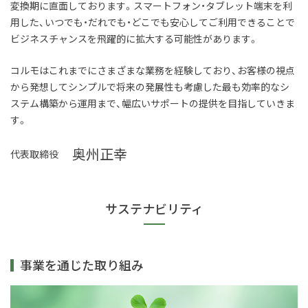
変換期に直面しております。スマートフォン・タブレット端末を利
用した、いつでも・だれでも・どこでも安心してご利用できることで
ビジネスチャンスを飛躍的に拡大する可能性があります。
コルモはこれまでにさまざまな業務を経験しており、お客様の視点
から発想してシンプルで将来の発展性も考慮した最も効率的なシ
ステム構築から運用まで、幅広いサポートの提供を目指していきま
す。
奥州正幸
代表取締役
サステナビリティ
事業を通じた取り組み