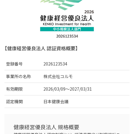
【健康経営優良法人 認証資格概要】
登録番号
2026123534
事業所の名称
株式会社コルモ
有効期限
2026/03/09～2027/03/31
認定機関
日本健康会議
健康経営優良法人 規格概要