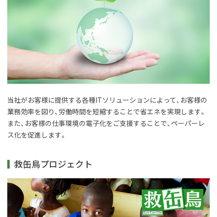
当社がお客様に提供する各種ITソリューションによって、お客様の
業務効率を図り、労働時間を短縮することで省エネを実現します。
また、お客様の仕事環境の電子化をご支援することで、ペーパーレ
ス化を促進します。
救缶鳥プロジェクト