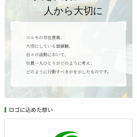
コルモの存在意義、
大切にしている価値観、
日々の活動において、
社員一人ひとりがどのように考え、
どのように行動すべきかを示したものです。
ロゴに込めた想い