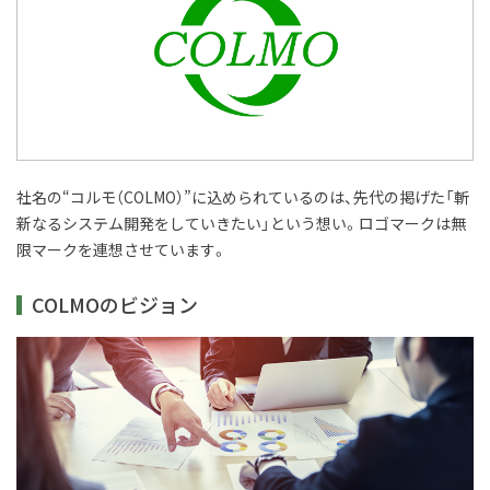
社名の“コルモ（COLMO）”に込められているのは、先代の掲げた「斬
新なるシステム開発をしていきたい」という想い。ロゴマークは無
限マークを連想させています。
COLMOのビジョン