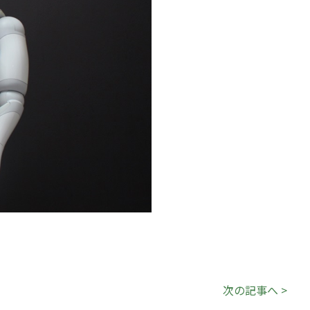
次の記事へ >