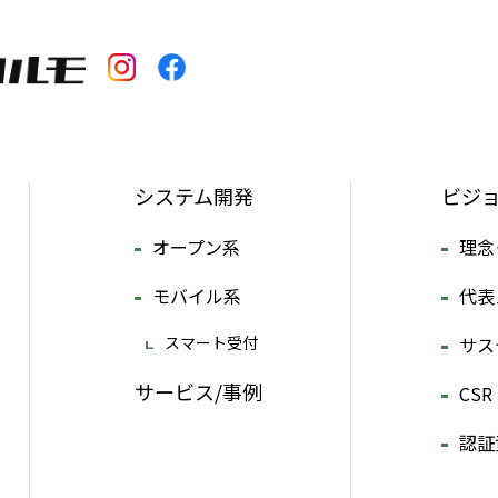
システム開発
ビジ
オープン系
理念
モバイル系
代表
スマート受付
サス
サービス/事例
CSR
認証