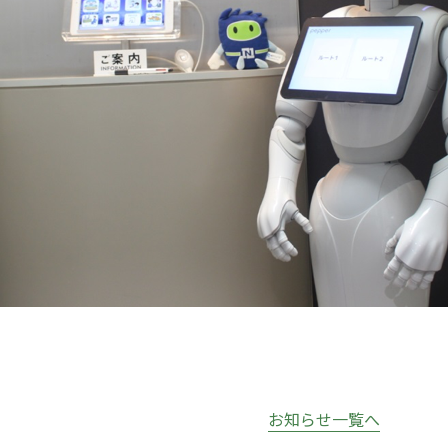
お知らせ一覧へ