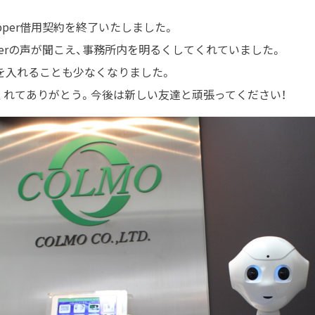
pper借用契約を終了いたしました。
perの声が聞こえ、事務所内を明るくしてくれていました。
を入れることも少なくなりました。
くれてありがとう。今後は新しい友達と頑張ってください！