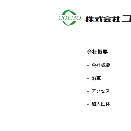
会社概要
会社概要
沿革
アクセス
加入団体