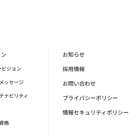
ョン
お知らせ
・ビジョン
採用情報
メッセージ
お問い合わせ
テナビリティ
プライバシーポリシー
情報セキュリティポリシー
資格