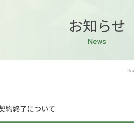
お知らせ
News
Ho
借用契約終了について