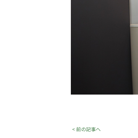
< 前の記事へ